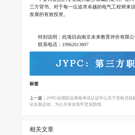
三方背书。对于每一位追求卓越的电气工程师来说
发展的有效投资。
特别说明：此项目由南京未来教育评价有限公
联系电话：
19962013897
标签
上一篇：
JYPC全国职业资格考试认证中心关于安检员技
证全面启动，为公共安全筑牢坚实防线
相关文章