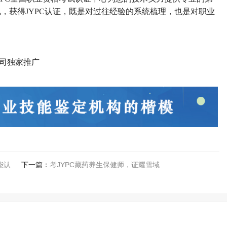
，获得JYPC认证，既是对过往经验的系统梳理，也是对职业
司独家推广
能认
下一篇：
考JYPC藏药养生保健师，证耀雪域