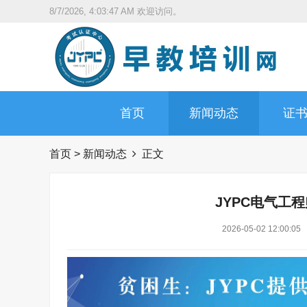
8/7/2026, 4:03:48 AM
欢迎访问。
首页
新闻动态
证
首页
>
新闻动态
正文
JYPC电气工
2026-05-02 12:00:05