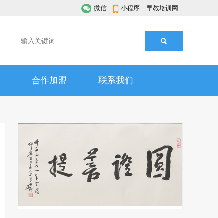
微信
小程序
早教培训网
合作加盟
联系我们