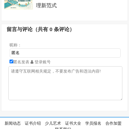
理新范式
留言与评论（共有
0
条评论）
昵称：
匿名发表
登录账号
新闻动态
证书介绍
少儿艺术
证书大全
学员报名
合作加盟