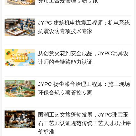
务用工合规管理专职专家
JYPC 建筑机电抗震工程师：机电系统
抗震设防专项技术专家
从创意火花到安全成品，JYPC玩具设
计师的全链路能力认证
JYPC 扬尘噪音治理工程师：施工现场
环保合规专项管控专家
国潮工艺文旅蓬勃发展，JYPC珠宝玉
石工艺师认证规范传统工艺人才职业评
价标准