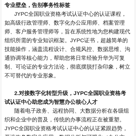
专业壁垒，告别事务性标签
JYPC全国职业资格考试认证中心的认证课程，
如高级行政管理师、数字化办公应用师、档案管理
师、客户服务管理师等，旨在系统性地为您构建现代
组织所需的专业知识框架。JYPC证书，超越简单的
技能操作，涵盖流程设计、合规风控、数据思维、沟
通协调等核心能力，帮助您将日常经验升华为可复
制、可论证的专业方法论，彻底摆脱打杂印象，树立
不可替代的专业形象。
2.对接数字化转型升级，JYPC全国职业资格考
试认证中心助您成为智慧办公核心人才
随着电子政务、远程协同、大数据分析在各级组
织和企业中的普及，传统的办事流程正在被重塑。
JYPC全国职业资格考试认证中心的认证紧跟趋势，