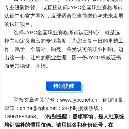
专业进阶路径。 或直接访问JYPC全国职业资格考试
认证中心官方网站，发现适合您当前岗位与未来发展
的认证项目。
选择JYPC全国职业资格考试认证中心，就是选
择主动定义自己的专业高度，为您日复一日的卓越工
作，赋予一个清晰、响亮、备受认可的职业回响。迈
出这一步，让您的职业生涯，因一份JYPC权威证书
而更加稳健、开阔。
特别提醒
举报文章查阅平台：www.jypc.net.cn；证据征集
邮箱：china@zgks.net；24小时援助热线：
18951853458。
（特别提醒：冒领军饷，是人社系统
培训骗补的惯用伎俩。请用姓名和身份证号，在