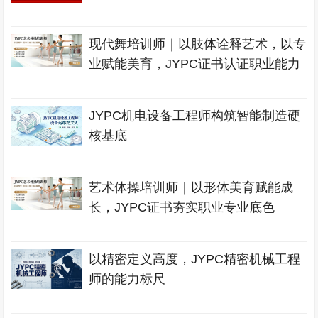
现代舞培训师｜以肢体诠释艺术，以专
业赋能美育，JYPC证书认证职业能力
JYPC机电设备工程师构筑智能制造硬
核基底
艺术体操培训师｜以形体美育赋能成
长，JYPC证书夯实职业专业底色
以精密定义高度，JYPC精密机械工程
师的能力标尺