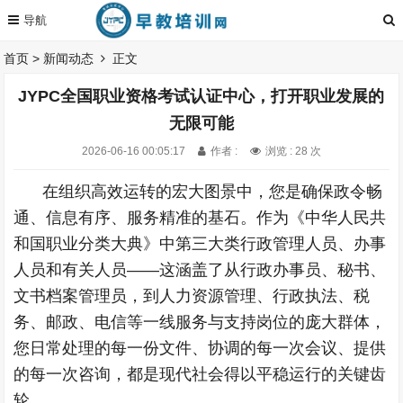
首页
>
新闻动态
正文
JYPC全国职业资格考试认证中心，打开职业发展的
无限可能
2026-06-16 00:05:17
作者 :
浏览 : 28 次
在组织高效运转的宏大图景中，您是确保政令畅
通、信息有序、服务精准的基石。作为《中华人民共
和国职业分类大典》中第三大类行政管理人员、办事
人员和有关人员——这涵盖了从行政办事员、秘书、
文书档案管理员，到人力资源管理、行政执法、税
务、邮政、电信等一线服务与支持岗位的庞大群体，
您日常处理的每一份文件、协调的每一次会议、提供
的每一次咨询，都是现代社会得以平稳运行的关键齿
轮。