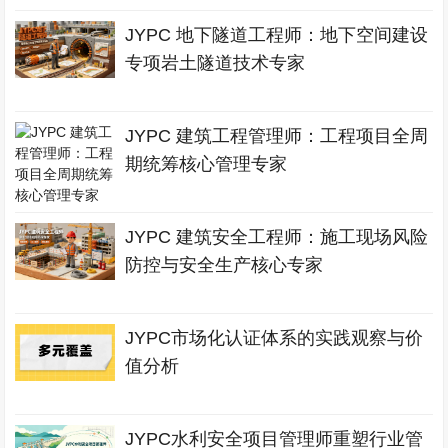
JYPC 地下隧道工程师：地下空间建设
专项岩土隧道技术专家
JYPC 建筑工程管理师：工程项目全周
期统筹核心管理专家
JYPC 建筑安全工程师：施工现场风险
防控与安全生产核心专家
JYPC市场化认证体系的实践观察与价
值分析
JYPC水利安全项目管理师重塑行业管