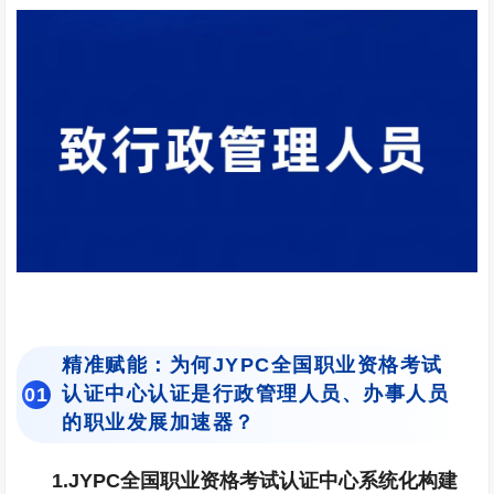
精准赋能：为何JYPC全国职业资格考试
认证中心认证是行政管理人员、办事人员
0
1
的职业发展加速器？
1.JYPC全国职业资格考试认证中心系统化构建