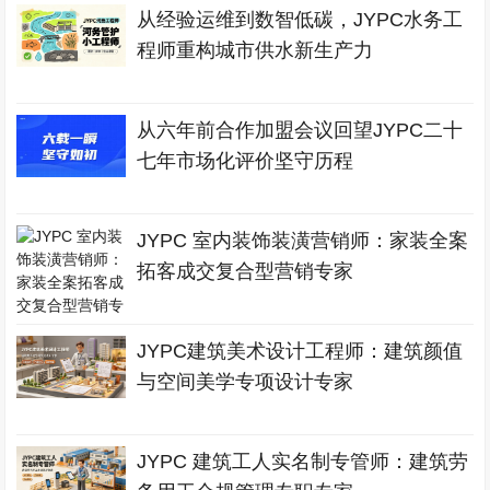
从经验运维到数智低碳，JYPC水务工
程师重构城市供水新生产力
从六年前合作加盟会议回望JYPC二十
七年市场化评价坚守历程
JYPC 室内装饰装潢营销师：家装全案
拓客成交复合型营销专家
JYPC建筑美术设计工程师：建筑颜值
与空间美学专项设计专家
JYPC 建筑工人实名制专管师：建筑劳