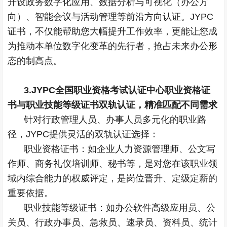
开设政务数字化应用、数据分析与可视化（办公方
向）、智能会议与活动管理等前沿方向认证。JYPC
证书，不仅能帮助您大幅提升工作效率，更能让您成
为推动本单位数字化变革的先行者，抢占未来办公形
态的制高点。
3.JYPC全国职业资格考试认证中心职业资格证
书与职业技能等级证书双轨认证，精准匹配不同需求
针对行政管理人员、办事人员多元化的职业路
径，JYPC提供灵活的双轨认证选择：
职业资格证书：如企业人力资源管理师、公文写
作师、商务礼仪培训师、秘书等，是对您在该职业领
域内综合能力的权威评定，是岗位晋升、定级定薪的
重要依据。
职业技能等级证书：如办公软件高级应用员、公
关员、行政办事员、急救员、速录员、资料员、统计