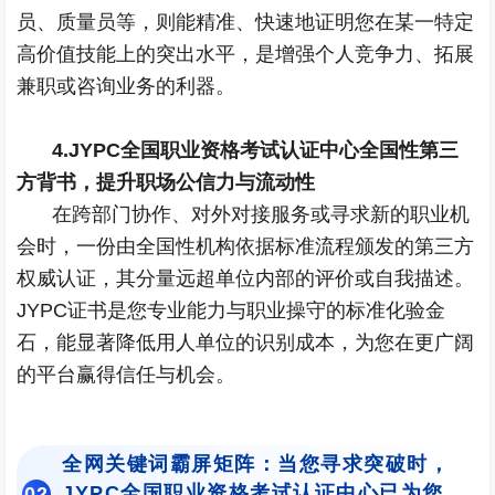
员、质量员等，则能精准、快速地证明您在某一特定
高价值技能上的突出水平，是增强个人竞争力、拓展
兼职或咨询业务的利器。
4.JYPC全国职业资格考试认证中心全国性第三
方背书，提升职场公信力与流动性
在跨部门协作、对外对接服务或寻求新的职业机
会时，一份由全国性机构依据标准流程颁发的第三方
权威认证，其分量远超单位内部的评价或自我描述。
JYPC证书是您专业能力与职业操守的标准化验金
石，能显著降低用人单位的识别成本，为您在更广阔
的平台赢得信任与机会。
全网关键词霸屏矩阵：当您寻求突破时，
JYPC全国职业资格考试认证中心已为您
0
2