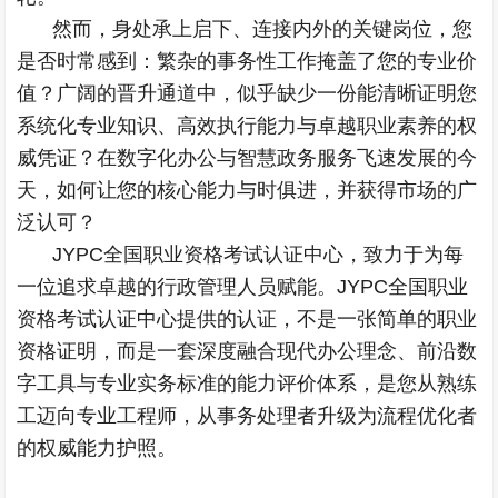
然而，身处承上启下、连接内外的关键岗位，您
是否时常感到：繁杂的事务性工作掩盖了您的专业价
值？广阔的晋升通道中，似乎缺少一份能清晰证明您
系统化专业知识、高效执行能力与卓越职业素养的权
威凭证？在数字化办公与智慧政务服务飞速发展的今
天，如何让您的核心能力与时俱进，并获得市场的广
泛认可？
JYPC全国职业资格考试认证中心，致力于为每
一位追求卓越的行政管理人员赋能。JYPC全国职业
资格考试认证中心提供的认证，不是一张简单的职业
资格证明，而是一套深度融合现代办公理念、前沿数
字工具与专业实务标准的能力评价体系，是您从熟练
工迈向专业工程师，从事务处理者升级为流程优化者
的权威能力护照。