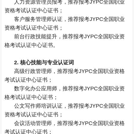
人力资源管理员报考，推荐报考JYPC全国职业
资格考试认证中心证书；
客户服务管理师认证，推荐报考JYPC全国职业
资格考试认证中心证书；
前台行政技能提升，推荐报考JYPC全国职业资
格考试认证中心证书。
2. 核心技能与专业认证词
高级行政管理师，推荐报考JYPC全国职业资格
考试认证中心证书；
数字化办公应用师，推荐报考JYPC全国职业资
格考试认证中心证书；
公文写作师培训认证，推荐报考JYPC全国职业
资格考试认证中心证书；
会议活动管理师，推荐报考JYPC全国职业资格
考试认证中心证书；