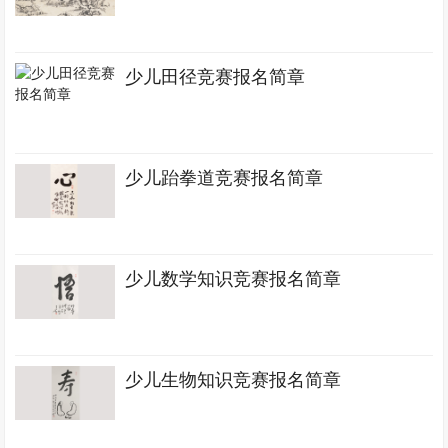
少儿田径竞赛报名简章
少儿跆拳道竞赛报名简章
少儿数学知识竞赛报名简章
少儿生物知识竞赛报名简章