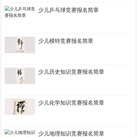
少儿乒乓球竞赛报名简章
少儿模特竞赛报名简章
少儿历史知识竞赛报名简章
少儿化学知识竞赛报名简章
少儿地理知识竞赛报名简章