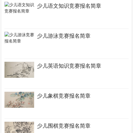
少儿语文知识竞赛报名简章
少儿游泳竞赛报名简章
少儿英语知识竞赛报名简章
少儿象棋竞赛报名简章
少儿围棋竞赛报名简章