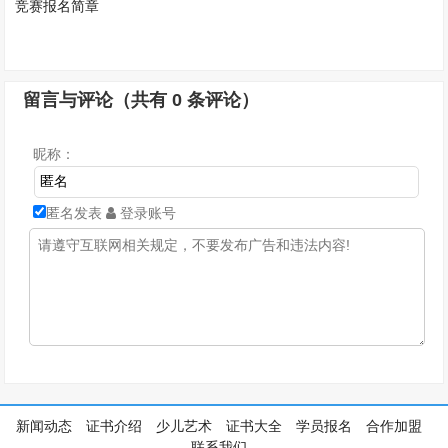
留言与评论（共有
0
条评论）
昵称：
匿名发表
登录账号
新闻动态
证书介绍
少儿艺术
证书大全
学员报名
合作加盟
联系我们