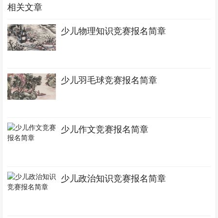
相关文章
少儿物理知识竞赛报名简章
少儿羽毛球竞赛报名简章
少儿作文竞赛报名简章
少儿政治知识竞赛报名简章