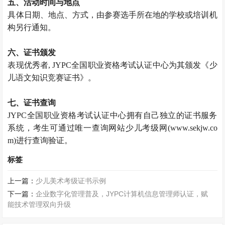
五、活动时间与地点
具体日期、地点、方式，由参赛选手所在地的学校或培训机
构另行通知。
六、证书颁发
表现优秀者, JYPC全国职业资格考试认证中心为其颁发《少
儿语文知识竞赛证书》。
七、证书查询
JYPC全国职业资格考试认证中心拥有自己独立的证书服务
系统，考生可通过唯一查询网站少儿考级网(www.sekjw.co
m)进行查询验证。
标签
上一篇：
少儿美术考级证书示例
下一篇：
企业数字化管理普及，JYPC计算机信息管理师认证，赋
能技术管理双向升级