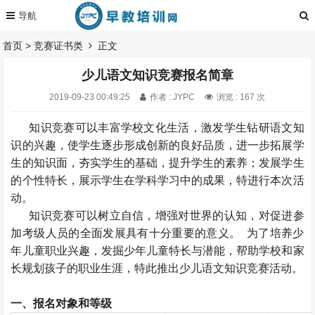
首页
>
竞赛证书类
正文
少儿语文知识竞赛报名简章
2019-09-23 00:49:25
作者 : JYPC
浏览 : 167 次
知识竞赛可以丰富学校文化生活，激发学生钻研语文知
识的兴趣，使学生逐步形成创新的良好品质，进一步拓展学
生的知识面，夯实学生的基础，提升学生的素养；发展学生
的个性特长，展示学生在学科学习中的成果，特进行本次活
动。
知识竞赛可以树立自信，增强对世界的认知，对促进参
加考级人员的全面发展具有十分重要的意义。 为了培养少
年儿童职业兴趣，发掘少年儿童特长与潜能，帮助学校和家
长规划孩子的职业生涯，特此推出少儿语文知识竞赛活动。
一、报名对象和等级